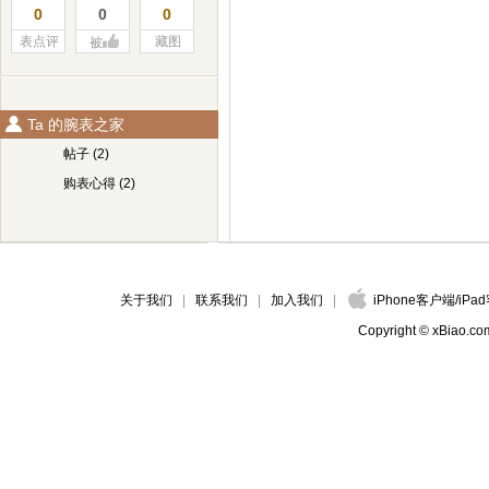
0
0
0
表点评
藏图
被
Ta 的腕表之家
帖子 (2)
购表心得 (2)
关于我们
联系我们
加入我们
iPhone客户端
/
iPa
Copyright © xBiao.