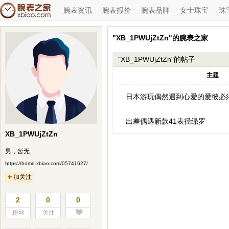
腕表资讯
腕表报价
腕表品牌
女士珠宝
珠
"XB_1PWUjZtZn"的腕表之家
"XB_1PWUjZtZn"的帖子
主题
日本游玩偶然遇到心爱的爱彼必
出差偶遇新款41表径绿罗
XB_1PWUjZtZn
男，暂无
https://home.xbiao.com/05741627/
加关注
2
0
0
粉丝
关注