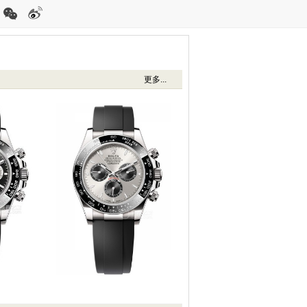
更多...