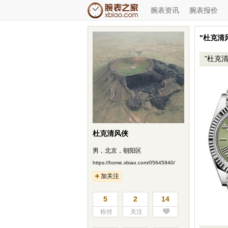
腕表资讯
腕表报价
"杜克清
"杜克
杜克清风侠
男，北京，朝阳区
https://home.xbiao.com/05645940/
加关注
5
2
14
粉丝
关注