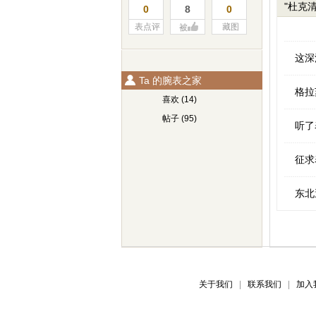
"杜克
0
8
0
表点评
藏图
被
这深
Ta 的腕表之家
格拉
喜欢 (14)
帖子 (95)
听了
征求
东北
关于我们
联系我们
加入