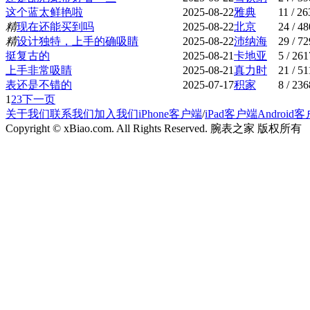
这个蓝太鲜艳啦
2025-08-22
雅典
11 / 2
精
现在还能买到吗
2025-08-22
北京
24 / 4
精
设计独特，上手的确吸睛
2025-08-22
沛纳海
29 / 7
挺复古的
2025-08-21
卡地亚
5 / 26
上手非常吸睛
2025-08-21
真力时
21 / 5
表还是不错的
2025-07-17
积家
8 / 23
1
2
3
下一页
关于我们
联系我们
加入我们
iPhone客户端
/
iPad客户端
Android
Copyright © xBiao.com. All Rights Reserved. 腕表之家 版权所有