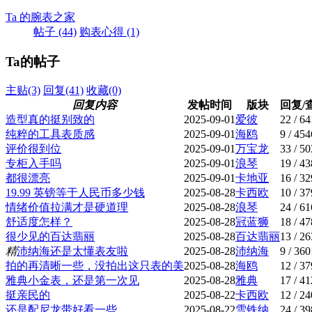
Ta 的腕表之家
帖子 (44)
购表心得 (1)
Ta的帖子
主贴(3)
回复(41)
收藏(0)
回复内容
发帖时间
版块
回复/
造型真的挺别致的
2025-09-01
爱彼
22 / 6
纯粹的工具表质感
2025-09-01
海鸥
9 / 45
评价很到位
2025-09-01
万宝龙
33 / 5
专柜入手吗
2025-09-01
浪琴
19 / 4
都很漂亮
2025-09-01
卡地亚
16 / 3
19.99 英镑等于人民币多少钱
2025-08-28
卡西欧
10 / 3
情绪价值拉满才是硬道理
2025-08-28
浪琴
24 / 6
舒适度怎样？
2025-08-28
冠蓝狮
18 / 4
很少见的百达翡丽
2025-08-28
百达翡丽
13 / 2
精
沛纳海还是太懂表友啦
2025-08-28
沛纳海
9 / 36
拍的再清晰一些，没拍出这只表的美
2025-08-28
海鸥
12 / 3
雅典小金表，还是第一次见
2025-08-28
雅典
17 / 4
挺亲民的
2025-08-22
卡西欧
12 / 2
还是配尼龙带好看一些
2025-08-22
雪铁纳
24 / 3