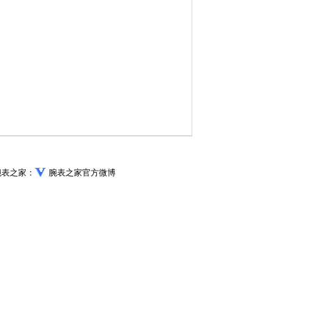
腕表之家：
腕表之家官方微博