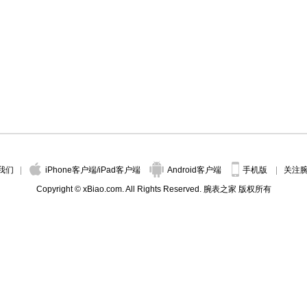
我们
iPhone客户端
/
iPad客户端
Android客户端
手机版
关注
Copyright © xBiao.com. All Rights Reserved. 腕表之家 版权所有