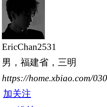
EricChan2531
男，福建省，三明
https://home.xbiao.com/03
加关注