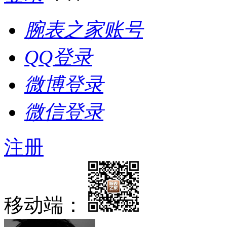
腕表之家账号
QQ登录
微博登录
微信登录
注册
移动端：