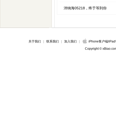
沛纳海05218，终于等到你
关于我们
联系我们
加入我们
iPhone客户端
/
iPa
Copyright © xBiao.