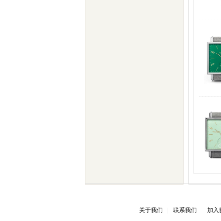
关于我们
联系我们
加入