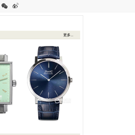
更多...