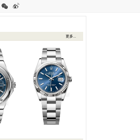
更多...