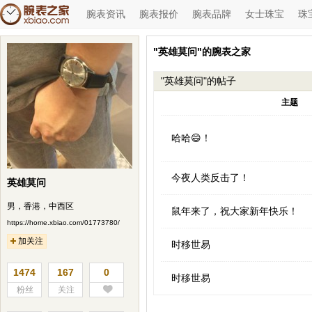
腕表资讯
腕表报价
腕表品牌
女士珠宝
珠
"英雄莫问"的腕表之家
"英雄莫问"的帖子
主题
哈哈😄！
今夜人类反击了！
英雄莫问
男，香港，中西区
鼠年来了，祝大家新年快乐！
https://home.xbiao.com/01773780/
加关注
时移世易
1474
167
0
时移世易
粉丝
关注