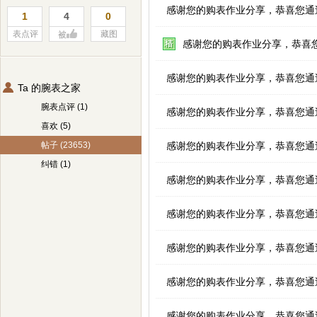
感谢您的购表作业分享，恭喜您通
1
4
0
表点评
藏图
被
感谢您的购表作业分享，恭喜
感谢您的购表作业分享，恭喜您通
Ta 的腕表之家
腕表点评 (1)
感谢您的购表作业分享，恭喜您通
喜欢 (5)
帖子 (23653)
感谢您的购表作业分享，恭喜您通
纠错 (1)
感谢您的购表作业分享，恭喜您通
感谢您的购表作业分享，恭喜您通
感谢您的购表作业分享，恭喜您通
感谢您的购表作业分享，恭喜您通
感谢您的购表作业分享，恭喜您通