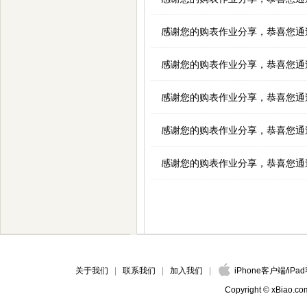
感谢您的购表作业分享，恭喜您通
感谢您的购表作业分享，恭喜您通
感谢您的购表作业分享，恭喜您通
感谢您的购表作业分享，恭喜您通
感谢您的购表作业分享，恭喜您通
关于我们
联系我们
加入我们
iPhone客户端
/
iPa
Copyright © xBiao.