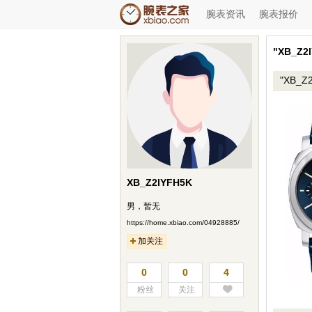
腕表资讯
腕表报价
"XB_Z
"XB_
XB_Z2lYFH5K
男，暂无
https://home.xbiao.com/04928885/
加关注
0
0
4
粉丝
关注