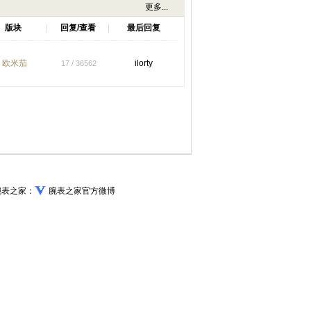
更多...
版块
|
回复/查看
|
最后回复
欧米茄
ilorty
17 / 36562
腕表之家：
腕表之家官方微博