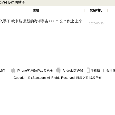
2lYFH5K"的帖子
主题
|
发帖时间
|
入手了 欧米茄 最新的海洋宇宙 600m 交个作业 上个
2026-05-30
我们
iPhone客户端
/
iPad客户端
Android客户端
手机版
关注
Copyright © xBiao.com. All Rights Reserved. 腕表之家 版权所有