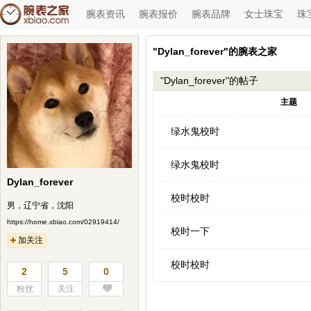
腕表资讯
腕表报价
腕表品牌
女士珠宝
珠
"Dylan_forever"的腕表之家
"Dylan_forever"的帖子
主题
绿水鬼校时
绿水鬼校时
Dylan_forever
校时校时
男，辽宁省，沈阳
https://home.xbiao.com/02919414/
校时一下
加关注
校时校时
2
5
0
粉丝
关注