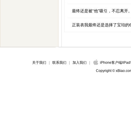
最终还是被“他”吸引，不忍离开
正装表我最终还是选择了宝珀的6
关于我们
联系我们
加入我们
iPhone客户端
/
iPa
Copyright © xBiao.